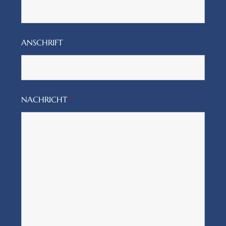
ANSCHRIFT
NACHRICHT
*