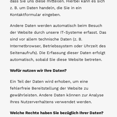
dass Sie uns diese mitteilen. Hierbei kann es sich
z. B. um Daten handeln, die Sie in ein
Kontaktformular eingeben.
Andere Daten werden automatisch beim Besuch
der Website durch unsere IT-Systeme erfasst. Das
sind vor allem technische Daten (z. B.
Internetbrowser, Betriebssystem oder Uhrzeit des
Seitenaufrufs). Die Erfassung dieser Daten erfolgt
automatisch, sobald Sie diese Website betreten.
Wofür nutzen wir Ihre Daten?
Ein Teil der Daten wird erhoben, um eine
fehlerfreie Bereitstellung der Website zu
gewährleisten. Andere Daten können zur Analyse
Ihres Nutzerverhaltens verwendet werden.
Welche Rechte haben Sie bezüglich Ihrer Daten?