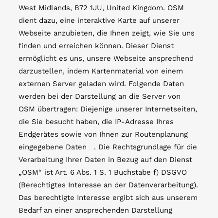
West Midlands, B72 1JU, United Kingdom. OSM
dient dazu, eine interaktive Karte auf unserer
Webseite anzubieten, die Ihnen zeigt, wie Sie uns
finden und erreichen können. Dieser Dienst
ermöglicht es uns, unsere Webseite ansprechend
darzustellen, indem Kartenmaterial von einem
externen Server geladen wird. Folgende Daten
werden bei der Darstellung an die Server von
OSM übertragen: Diejenige unserer Internetseiten,
die Sie besucht haben, die IP-Adresse Ihres
Endgerätes sowie von Ihnen zur Routenplanung
eingegebene Daten . Die Rechtsgrundlage für die
Verarbeitung Ihrer Daten in Bezug auf den Dienst
„OSM“ ist Art. 6 Abs. 1 S. 1 Buchstabe f) DSGVO
(Berechtigtes Interesse an der Datenverarbeitung).
Das berechtigte Interesse ergibt sich aus unserem
Bedarf an einer ansprechenden Darstellung