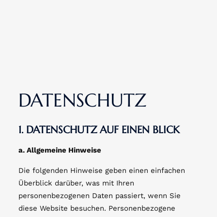
DATENSCHUTZ
1. DATENSCHUTZ AUF EINEN BLICK
a. Allgemeine Hinweise
Die folgenden Hinweise geben einen einfachen
Überblick darüber, was mit Ihren
personenbezogenen Daten passiert, wenn Sie
diese Website besuchen. Personenbezogene