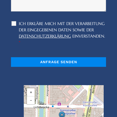
ICH ERKLÄRE MICH MIT DER VERARBEITUNG
DER EINGEGEBENEN DATEN SOWIE DER
DATENSCHUTZERKLÄRUNG
EINVERSTANDEN.
*
+
−