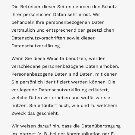
Die Betreiber dieser Seiten nehmen den Schutz
Ihrer persönlichen Daten sehr ernst. Wir
behandeln Ihre personenbezogenen Daten
vertraulich und entsprechend der gesetzlichen
Datenschutzvorschriften sowie dieser
Datenschutzerklärung.
Wenn Sie diese Website benutzen, werden
verschiedene personenbezogene Daten erhoben.
Personenbezogene Daten sind Daten, mit denen
Sie persönlich identifiziert werden können. Die
vorliegende Datenschutzerklärung erläutert,
welche Daten wir erheben und wofür wir sie
nutzen. Sie erläutert auch, wie und zu welchem
Zweck das geschieht.
Wir weisen darauf hin, dass die Datenübertragung
im Internet (z. B. bei der Kommunikation per E-