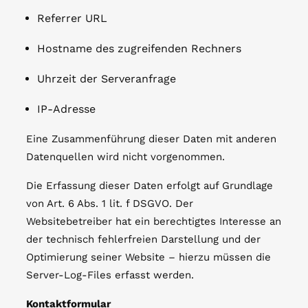
Referrer URL
Hostname des zugreifenden Rechners
Uhrzeit der Serveranfrage
IP-Adresse
Eine Zusammenführung dieser Daten mit anderen
Datenquellen wird nicht vorgenommen.
Die Erfassung dieser Daten erfolgt auf Grundlage
von Art. 6 Abs. 1 lit. f DSGVO. Der
Websitebetreiber hat ein berechtigtes Interesse an
der technisch fehlerfreien Darstellung und der
Optimierung seiner Website – hierzu müssen die
Server-Log-Files erfasst werden.
Kontaktformular