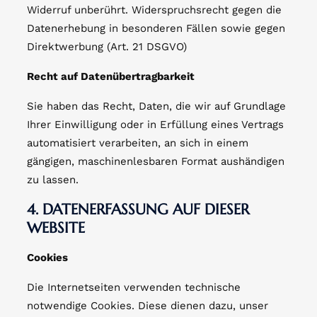
Widerruf unberührt. Widerspruchsrecht gegen die
Datenerhebung in besonderen Fällen sowie gegen
Direktwerbung (Art. 21 DSGVO)
Recht auf Datenübertragbarkeit
Sie haben das Recht, Daten, die wir auf Grundlage
Ihrer Einwilligung oder in Erfüllung eines Vertrags
automatisiert verarbeiten, an sich in einem
gängigen, maschinenlesbaren Format aushändigen
zu lassen.
4. DATENERFASSUNG AUF DIESER
WEBSITE
Cookies
Die Internetseiten verwenden technische
notwendige Cookies. Diese dienen dazu, unser